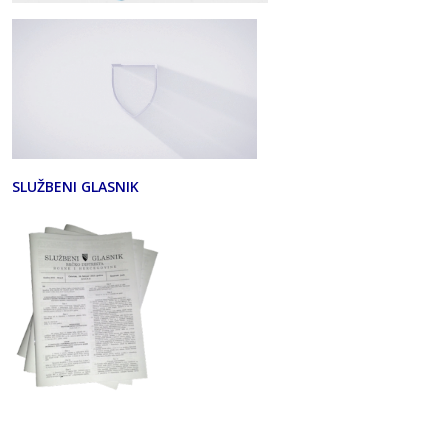
SLUŽBENI GLASNIK