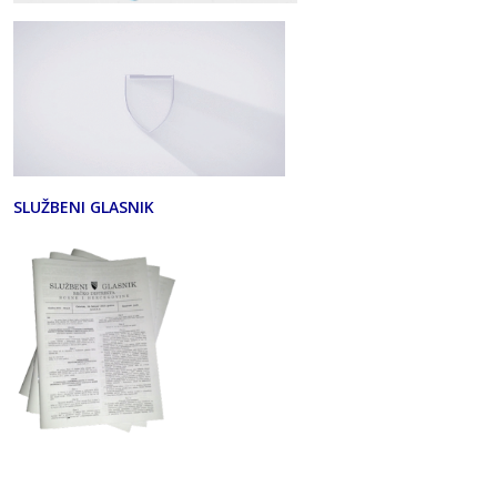
SLUŽBENI GLASNIK