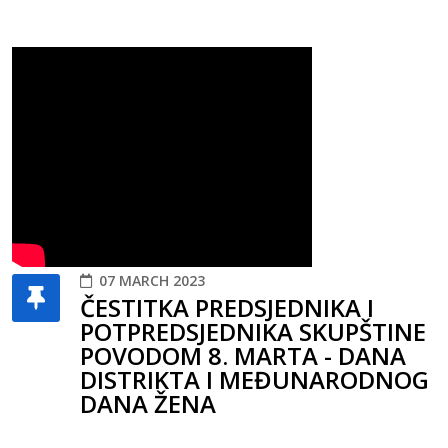
07 MARCH 2023
ČESTITKA PREDSJEDNIKA I
POTPREDSJEDNIKA SKUPŠTINE
POVODOM 8. MARTA - DANA
DISTRIKTA I MEĐUNARODNOG
DANA ŽENA