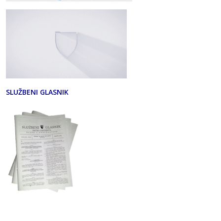
SLUŽBENI GLASNIK