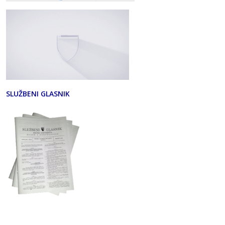
SLUŽBENI GLASNIK