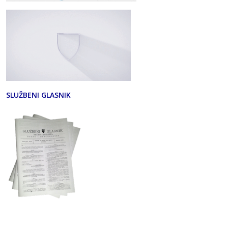
SLUŽBENI GLASNIK