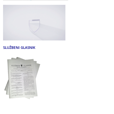
SLUŽBENI GLASNIK