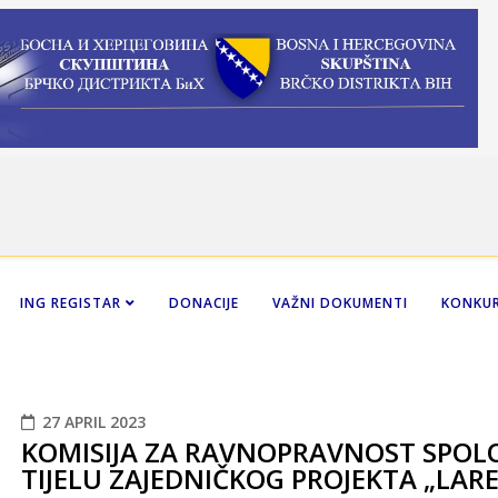
ING REGISTAR
DONACIJE
VAŽNI DOKUMENTI
KONKUR
27 APRIL 2023
KOMISIJA ZA RAVNOPRAVNOST SPO
TIJELU ZAJEDNIČKOG PROJEKTA „LARE