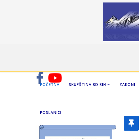
POČETNA
SKUPŠTINA BD BIH
ZAKONI
POSLANICI