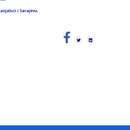
njaluci i Sarajevu.