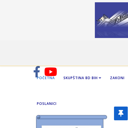
POČETNA
SKUPŠTINA BD BIH
ZAKONI
POSLANICI