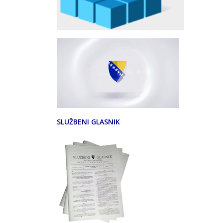
SLUŽBENI GLASNIK