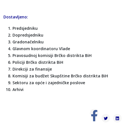
Dostavljeno:
Predsjedniku
Dopredsjedniku
Gradonačelniku
Glavnom koordinatoru Vlade
Pravosudnoj komisiji Brčko distrikta BiH
Policiji Brčko distrikta BiH
Direkciji za finansije
Komisiji za budžet Skupštine Brčko distrikta BiH
Sektoru za opće i zajedničke poslove
Arhivi