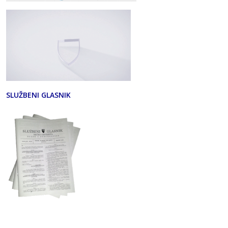
SLUŽBENI GLASNIK