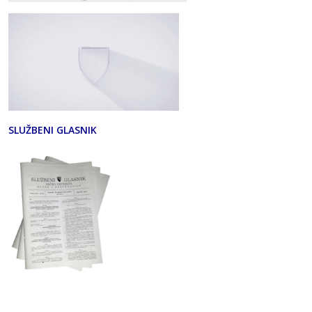
SLUŽBENI GLASNIK