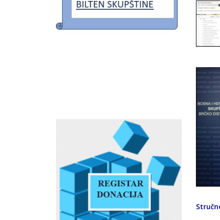
Stručno