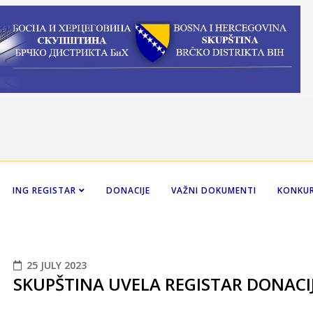
ING REGISTAR
DONACIJE
VAŽNI DOKUMENTI
KONKUR
25 JULY 2023
SKUPŠTINA UVELA REGISTAR DONACI