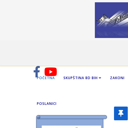
POČETNA
SKUPŠTINA BD BIH
ZAKONI
POSLANICI