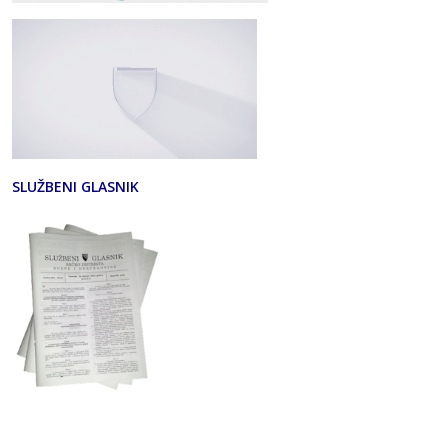
SLUŽBENI GLASNIK