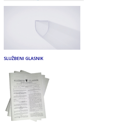
SLUŽBENI GLASNIK