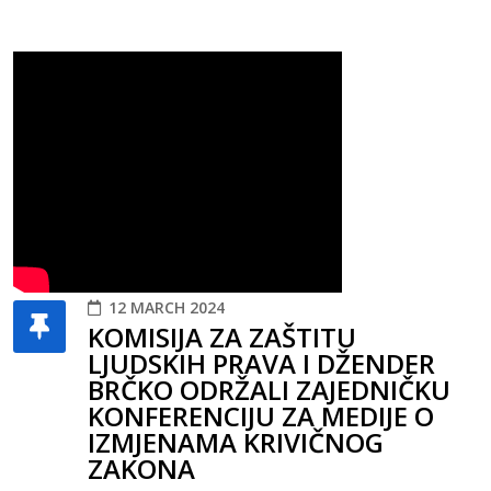
12 MARCH 2024
KOMISIJA ZA ZAŠTITU
LJUDSKIH PRAVA I DŽENDER
BRČKO ODRŽALI ZAJEDNIČKU
KONFERENCIJU ZA MEDIJE O
IZMJENAMA KRIVIČNOG
ZAKONA