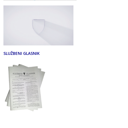
SLUŽBENI GLASNIK