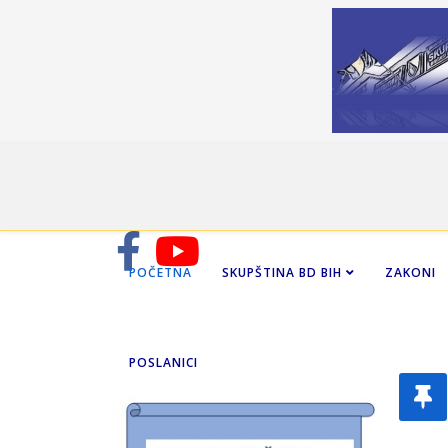
POČETNA
SKUPŠTINA BD BIH
ZAKONI
POSLANICI