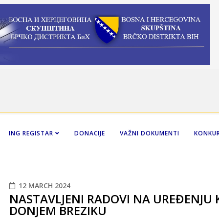
ING REGISTAR
DONACIJE
VAŽNI DOKUMENTI
KONKUR
12 MARCH 2024
NASTAVLJENI RADOVI NA UREĐENJU 
DONJEM BREZIKU