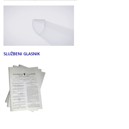
SLUŽBENI GLASNIK