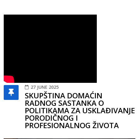
27 JUNE 2025
SKUPŠTINA DOMAĆIN
RADNOG SASTANKA O
POLITIKAMA ZA USKLAĐIVANJE
PORODIČNOG I
PROFESIONALNOG ŽIVOTA