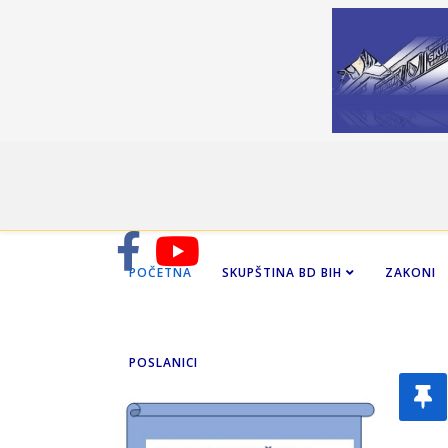
POČETNA
SKUPŠTINA BD BIH
ZAKONI
POSLANICI