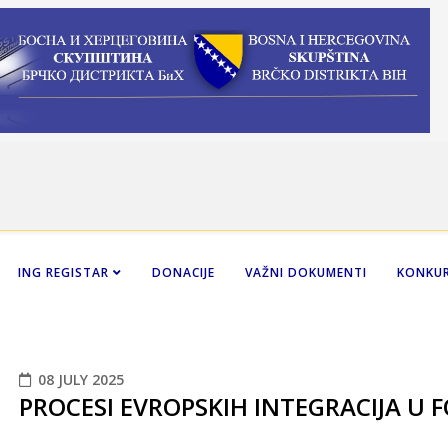
ING REGISTAR
DONACIJE
VAŽNI DOKUMENTI
KONKUR
08 JULY 2025
PROCESI EVROPSKIH INTEGRACIJA U 