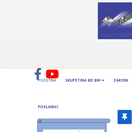
POČETNA
SKUPŠTINA BD BIH
ZAKONI
POSLANICI