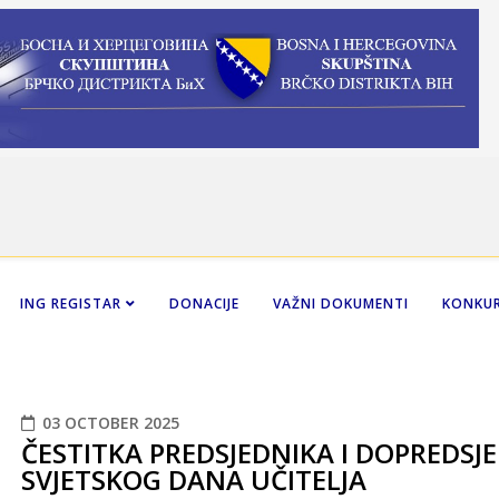
ING REGISTAR
DONACIJE
VAŽNI DOKUMENTI
KONKUR
03 OCTOBER 2025
ČESTITKA PREDSJEDNIKA I DOPREDS
SVJETSKOG DANA UČITELJA