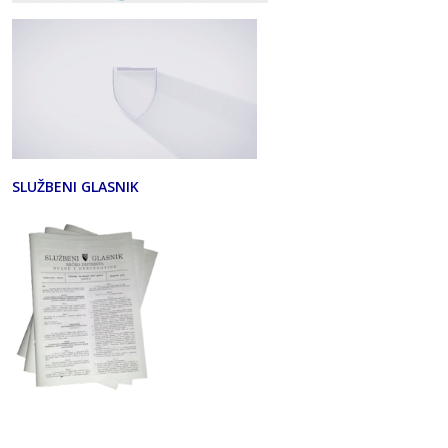
SLUŽBENI GLASNIK