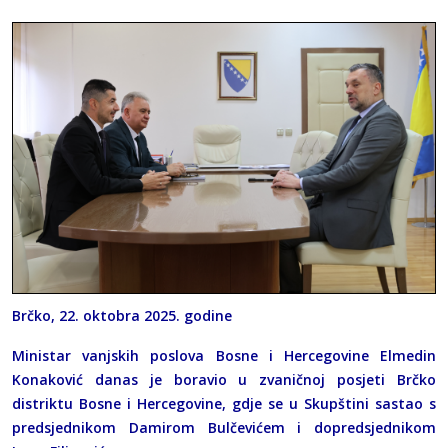
Brčko, 22. oktobra 2025. godine
Ministar vanjskih poslova Bosne i Hercegovine Elmedin
Konaković danas je boravio u zvaničnoj posjeti Brčko
distriktu Bosne i Hercegovine, gdje se u Skupštini sastao s
predsjednikom Damirom Bulčevićem i dopredsjednikom