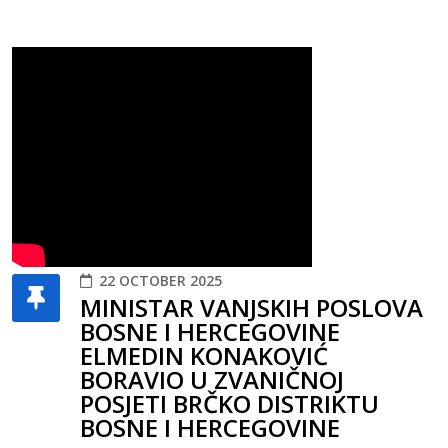
22 OCTOBER 2025
MINISTAR VANJSKIH POSLOVA
BOSNE I HERCEGOVINE
ELMEDIN KONAKOVIĆ
BORAVIO U ZVANIČNOJ
POSJETI BRČKO DISTRIKTU
BOSNE I HERCEGOVINE