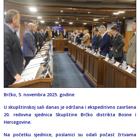
Brčko, 5. novembra 2025. godine
U skupštinskoj sali danas je održana i ekspeditivno završena
20. redovna sjednica Skupštine Brčko distrikta Bosne i
Hercegovine.
Na početku sjednice, poslanici su odali počast žrtvama