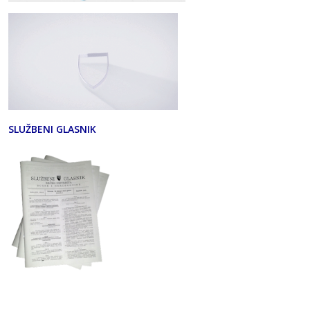
SLUŽBENI GLASNIK