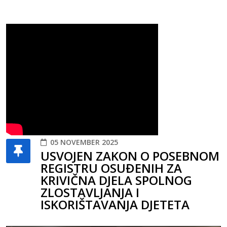
05 NOVEMBER 2025
USVOJEN ZAKON O POSEBNOM
REGISTRU OSUĐENIH ZA
KRIVIČNA DJELA SPOLNOG
ZLOSTAVLJANJA I
ISKORIŠTAVANJA DJETETA