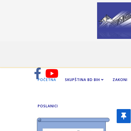
POČETNA
SKUPŠTINA BD BIH
ZAKONI
POSLANICI