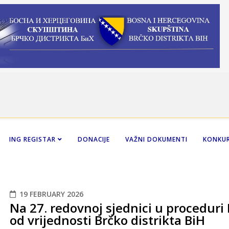
ING REGISTAR
DONACIJE
VAŽNI DOKUMENTI
KONKUR
19 FEBRUARY 2026
Na 27. redovnoj sjednici u proceduri 
od vrijednosti Brčko distrikta BiH