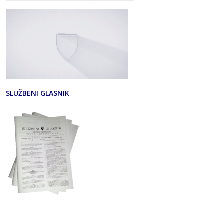
SLUŽBENI GLASNIK