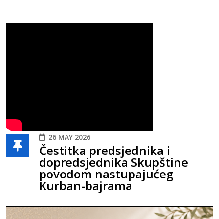
26 MAY 2026
Čestitka predsjednika i
dopredsjednika Skupštine
povodom nastupajućeg
Kurban-bajrama