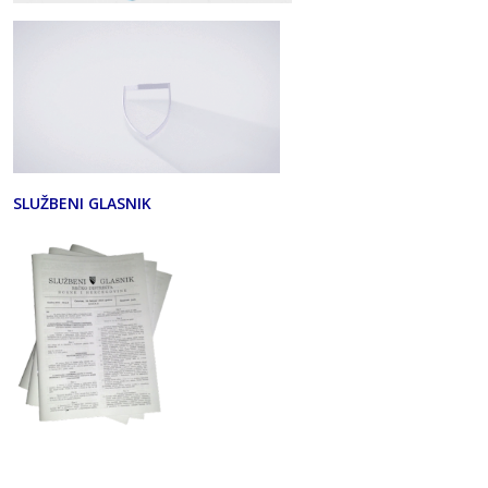
SLUŽBENI GLASNIK