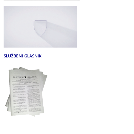
SLUŽBENI GLASNIK