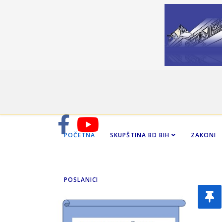
POČETNA
SKUPŠTINA BD BIH
ZAKONI
POSLANICI