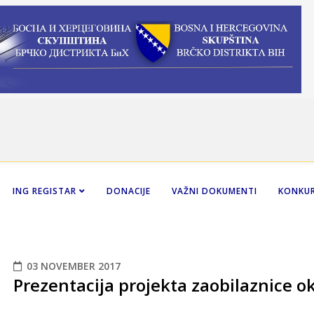
ING REGISTAR
DONACIJE
VAŽNI DOKUMENTI
KONKUR
03 NOVEMBER 2017
Prezentacija projekta zaobilaznice o