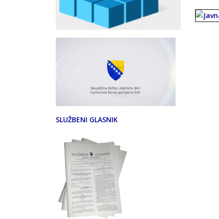
SLUŽBENI GLASNIK