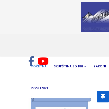
POČETNA
SKUPŠTINA BD BIH
ZAKONI
POSLANICI