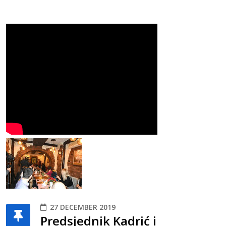
27 DECEMBER 2019
Predsjednik Kadrić i