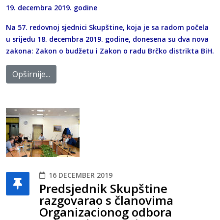
19. decembra 2019. godine
Na 57. redovnoj sjednici Skupštine, koja je sa radom počela
u srijedu 18. decembra 2019. godine, donesena su dva nova
zakona: Zakon o budžetu i Zakon o radu Brčko distrikta BiH.
Opširnije...
16 DECEMBER 2019
Predsjednik Skupštine
razgovarao s članovima
Organizacionog odbora