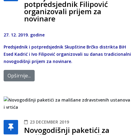
potpredsjednik Filipović
organizovali prijem za
novinare
27. 12. 2019. godine
Predsjednik i potpredsjednik Skupštine Brčko distrikta BiH
Esed Kadrić i Ivo Filipović organizovali su danas tradicionalni
novogodišnji prijem za novinare.
Opširnije...
23 DECEMBER 2019
Novogodišnji paketići za