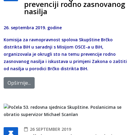
prevenciji rodno zasnovanog
nasilja
26. septembra 2019. godine
Komisija za ravnopravnost spolova Skupštine Brčko
distrikta BiH u saradnji s Misijom OSCE-a u BiH,
organizovala je okrugli sto na temu prevencije rodno
zasnovanog nasilja i iskustava u primjeni
Zakona o zaštiti
od nasilja u porodici Brčko distrikta BiH.
Opširnije...
26 SEPTEMBER 2019