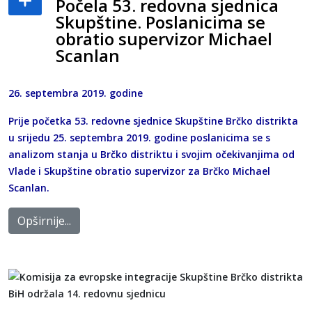
Počela 53. redovna sjednica
Skupštine. Poslanicima se
obratio supervizor Michael
Scanlan
26. septembra 2019. godine
Prije početka 53. redovne sjednice Skupštine Brčko distrikta
u srijedu 25. septembra 2019. godine poslanicima se s
analizom stanja u Brčko distriktu i svojim očekivanjima od
Vlade i Skupštine obratio supervizor za Brčko Michael
Scanlan.
Opširnije...