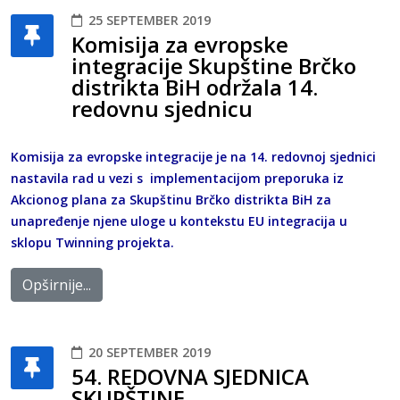
25 SEPTEMBER 2019
Komisija za evropske
integracije Skupštine Brčko
distrikta BiH održala 14.
redovnu sjednicu
Komisija za evropske integracije je na 14. redovnoj sjednici
nastavila rad u vezi s implementacijom preporuka iz
Akcionog plana za Skupštinu Brčko distrikta BiH za
unapređenje njene uloge u kontekstu EU integracija u
sklopu Twinning projekta.
Opširnije...
20 SEPTEMBER 2019
54. REDOVNA SJEDNICA
SKUPŠTINE