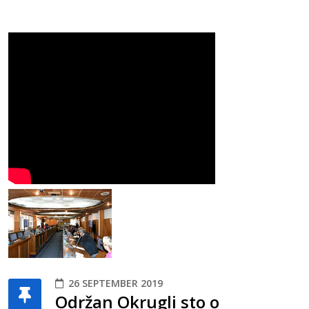
26 SEPTEMBER 2019
Održan Okrugli sto o