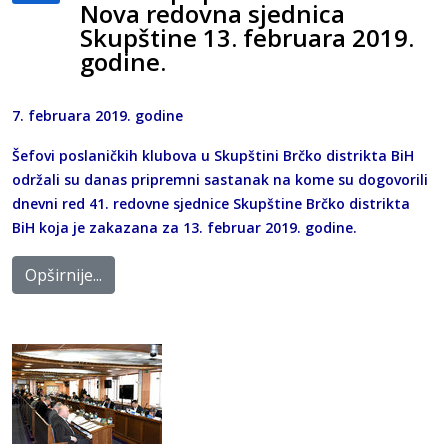
Nova redovna sjednica
Skupštine 13. februara 2019.
godine.
7. februara 2019. godine
Šefovi poslaničkih klubova u Skupštini Brčko distrikta BiH
održali su danas pripremni sastanak na kome su dogovorili
dnevni red 41. redovne sjednice Skupštine Brčko distrikta
BiH koja je zakazana za 13. februar 2019. godine.
Opširnije...