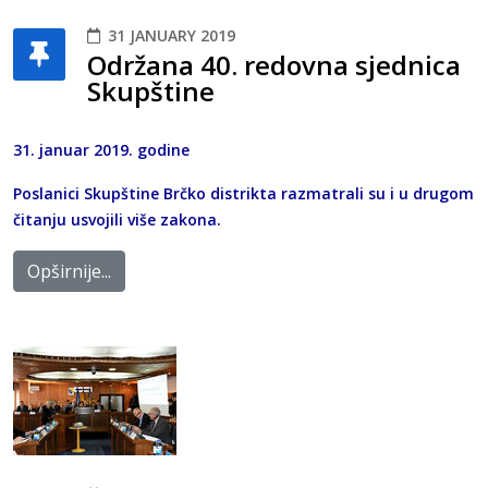
31 JANUARY 2019
Održana 40. redovna sjednica
Skupštine
31. januar 2019. godine
Poslanici Skupštine Brčko distrikta razmatrali su i u drugom
čitanju usvojili više zakona.
Opširnije...