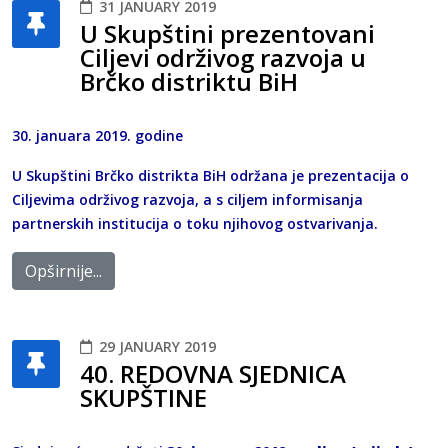
31 JANUARY 2019
U Skupštini prezentovani
Ciljevi održivog razvoja u
Brčko distriktu BiH
30. januara 2019. godine
U Skupštini Brčko distrikta BiH održana je prezentacija o
Ciljevima održivog razvoja, a s ciljem informisanja
partnerskih institucija o toku njihovog ostvarivanja.
Opširnije...
29 JANUARY 2019
40. REDOVNA SJEDNICA
SKUPŠTINE