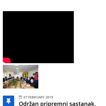
07 FEBRUARY 2019
Održan pripremni sastanak.