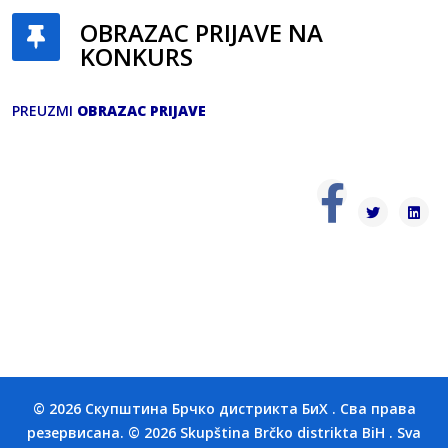
OBRAZAC PRIJAVE NA
KONKURS
PREUZMI
OBRAZAC PRIJAVE
© 2026 Скупштина Брчко дистрикта БиХ . Сва права
резервисана. © 2026 Skupština Brčko distrikta BiH . Sva