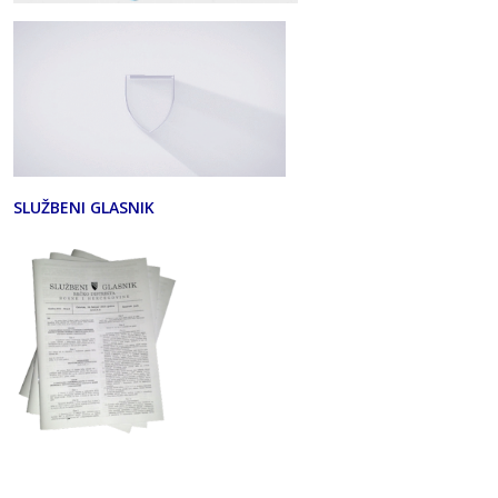
SLUŽBENI GLASNIK