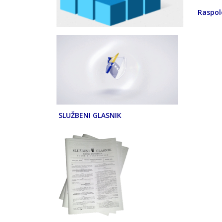
Raspolo
SLUŽBENI GLASNIK