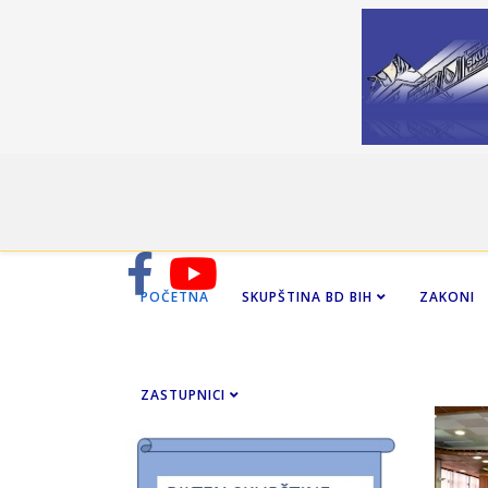
POČETNA
SKUPŠTINA BD BIH
ZAKONI
ZASTUPNICI