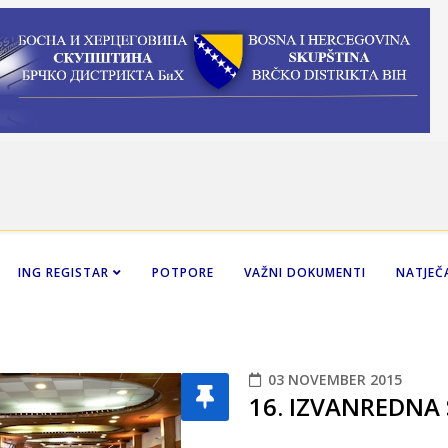
ING REGISTAR
POTPORE
VAŽNI DOKUMENTI
NATJEČA
03 NOVEMBER 2015
16. IZVANREDNA 