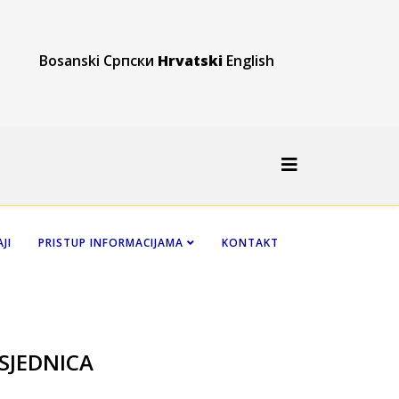
Bosanski
Српски
Hrvatski
English
JI
PRISTUP INFORMACIJAMA
KONTAKT
SJEDNICA