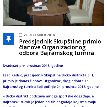
21 DECEMBER 2018
Predsjednik Skupštine primio
članove Organizacionog
odbora Bajramskog turnira
Dvadeset prvi prosinac 2018. godine
Esed Kadrić, predsjednik Skupštine Brčko distrikta BiH,
primio je danas članove Organizacijskog odbora 16.
Bajramskog turnira koji počinje 24. prosinca 2018. godine.
– Brčko distrikt podržava mnoge športske događaje, a
Bajramski turnir je jedan od tih događaja koji ima svoju