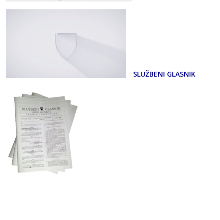
SLUŽBENI GLASNIK