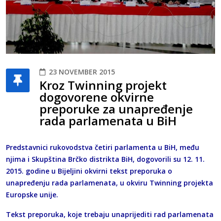
23 NOVEMBER 2015
Kroz Twinning projekt
dogovorene okvirne
preporuke za unapređenje
rada parlamenata u BiH
Predstavnici rukovodstva četiri parlamenta u BiH, među
njima i Skupština Brčko distrikta BiH, dogovorili su 12. 11.
2015. godine u Bijeljini okvirni tekst preporuka o
unapređenju rada parlamenata, u okviru Twinning projekta
Europske unije.
Tekst preporuka, koje trebaju unaprijediti rad parlamenata