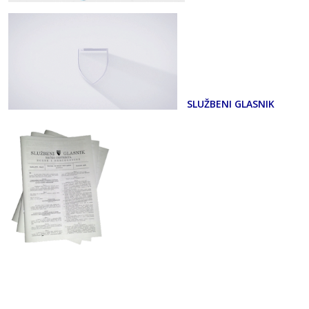
SLUŽBENI GLASNIK