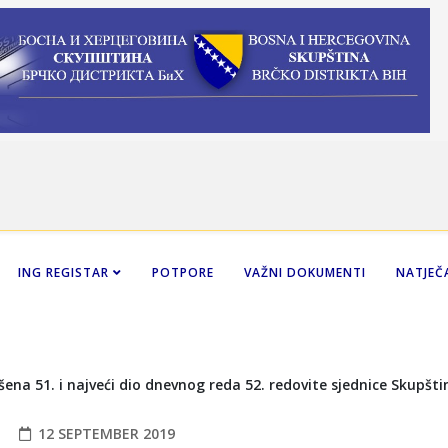
ING REGISTAR
POTPORE
VAŽNI DOKUMENTI
NATJEČA
12 SEPTEMBER 2019