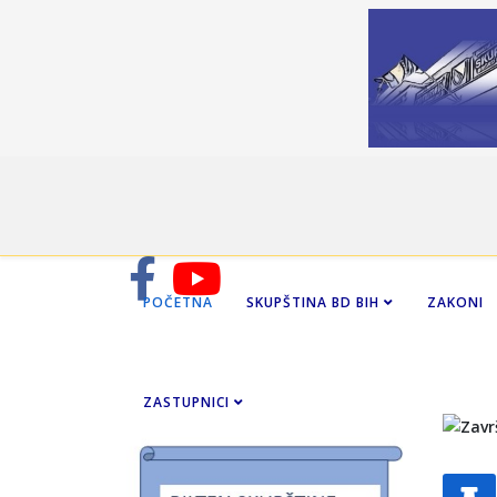
POČETNA
SKUPŠTINA BD BIH
ZAKONI
ZASTUPNICI