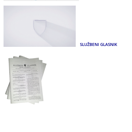
SLUŽBENI GLASNIK