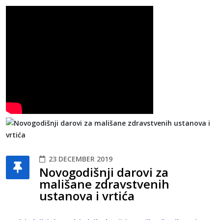
23 DECEMBER 2019
Novogodišnji darovi za
mališane zdravstvenih
ustanova i vrtića