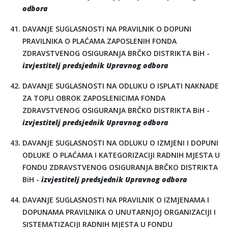
odbora
DAVANJE SUGLASNOSTI NA PRAVILNIK O DOPUNI
PRAVILNIKA O PLAĆAMA ZAPOSLENIH FONDA
ZDRAVSTVENOG OSIGURANJA BRČKO DISTRIKTA BiH -
izvjestitelj predsjednik Upravnog odbora
DAVANJE SUGLASNOSTI NA ODLUKU O ISPLATI NAKNADE
ZA TOPLI OBROK ZAPOSLENICIMA FONDA
ZDRAVSTVENOG OSIGURANJA BRČKO DISTRIKTA BiH -
izvjestitelj predsjednik Upravnog odbora
DAVANJE SUGLASNOSTI NA ODLUKU O IZMJENI I DOPUNI
ODLUKE O PLAĆAMA I KATEGORIZACIJI RADNIH MJESTA U
FONDU ZDRAVSTVENOG OSIGURANJA BRČKO DISTRIKTA
BiH -
izvjestitelj predsjednik Upravnog odbora
DAVANJE SUGLASNOSTI NA PRAVILNIK O IZMJENAMA I
DOPUNAMA PRAVILNIKA O UNUTARNJOJ ORGANIZACIJI I
SISTEMATIZACIJI RADNIH MJESTA U FONDU