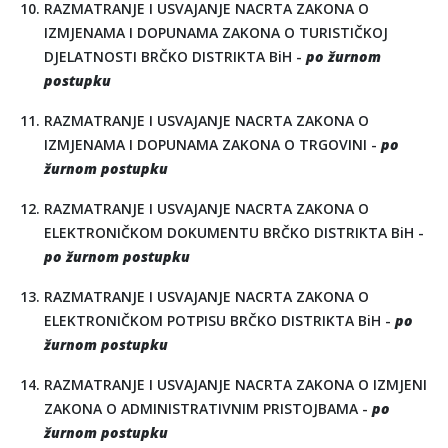
RAZMATRANJE I USVAJANJE NACRTA ZAKONA O
IZMJENAMA I DOPUNAMA ZAKONA O TURISTIČKOJ
DJELATNOSTI BRČKO DISTRIKTA BiH -
po žurnom
postupku
RAZMATRANJE I USVAJANJE NACRTA ZAKONA O
IZMJENAMA I DOPUNAMA ZAKONA O TRGOVINI -
po
žurnom postupku
RAZMATRANJE I USVAJANJE NACRTA ZAKONA O
ELEKTRONIČKOM DOKUMENTU BRČKO DISTRIKTA BiH -
po žurnom postupku
RAZMATRANJE I USVAJANJE NACRTA ZAKONA O
ELEKTRONIČKOM POTPISU BRČKO DISTRIKTA BiH -
po
žurnom postupku
RAZMATRANJE I USVAJANJE NACRTA ZAKONA O IZMJENI
ZAKONA O ADMINISTRATIVNIM PRISTOJBAMA -
po
žurnom postupku