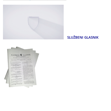
SLUŽBENI GLASNIK