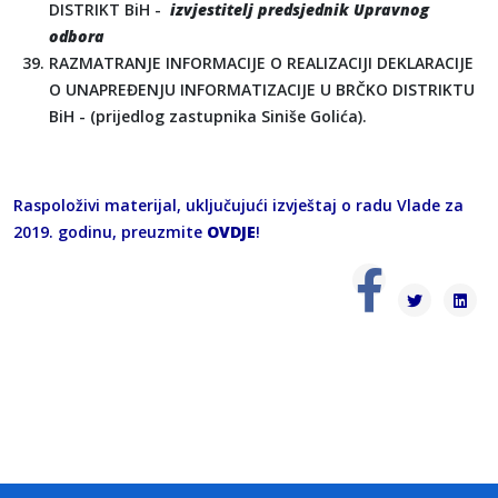
DISTRIKT BiH -
izvjestitelj predsjednik Upravnog
odbora
RAZMATRANJE INFORMACIJE O REALIZACIJI DEKLARACIJE
O UNAPREĐENJU INFORMATIZACIJE U BRČKO DISTRIKTU
BiH - (prijedlog zastupnika Siniše Golića).
Raspoloživi materijal, uključujući izvještaj o radu Vlade za
2019. godinu, preuzmite
OVDJE
!