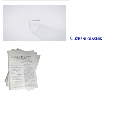
SLUŽBENI GLASNIK