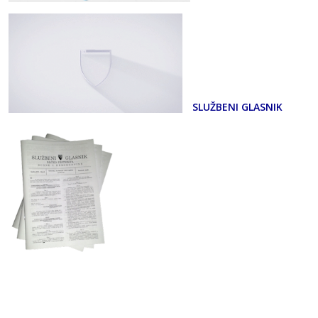
SLUŽBENI GLASNIK