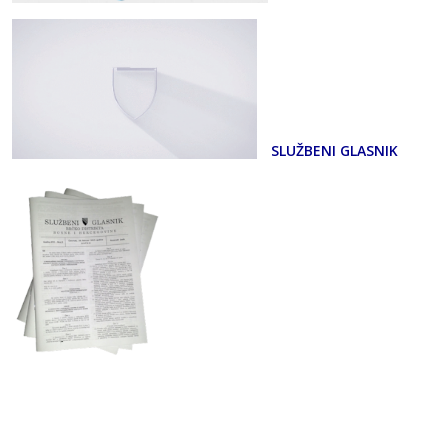
SLUŽBENI GLASNIK