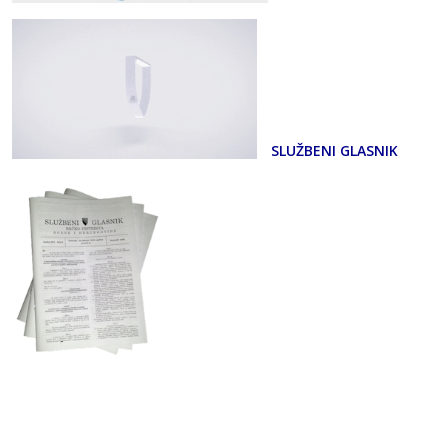
SLUŽBENI GLASNIK