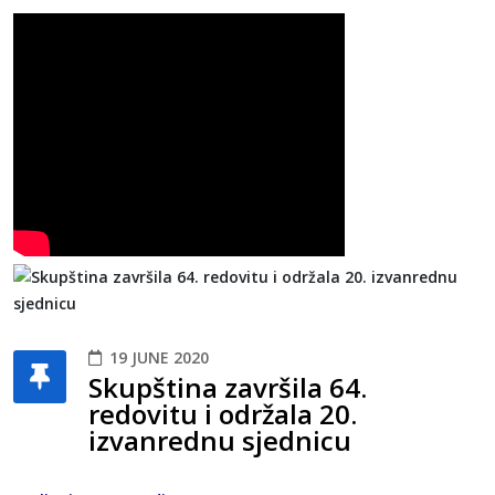
19 JUNE 2020
Skupština završila 64.
redovitu i održala 20.
izvanrednu sjednicu