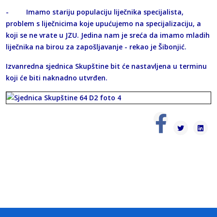
- Imamo stariju populaciju liječnika specijalista,
problem s liječnicima koje upućujemo na specijalizaciju, a
koji se ne vrate u JZU. Jedina nam je sreća da imamo mladih
liječnika na birou za zapošljavanje - rekao je Šibonjić.
Izvanredna sjednica Skupštine bit će nastavljena u terminu
koji će biti naknadno utvrđen.