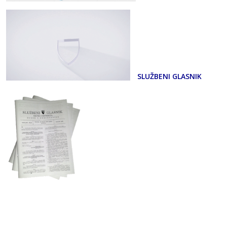
SLUŽBENI GLASNIK