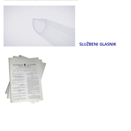
SLUŽBENI GLASNIK