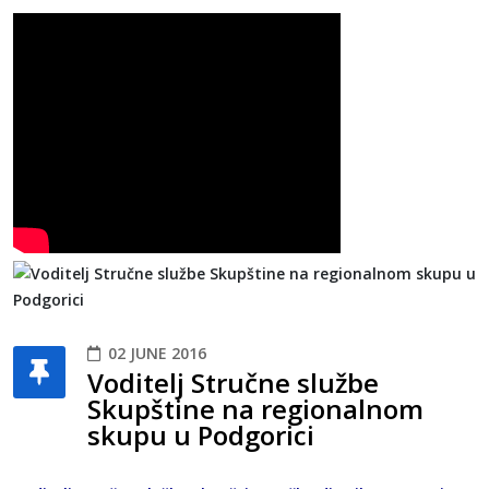
02 JUNE 2016
Voditelj Stručne službe
Skupštine na regionalnom
skupu u Podgorici