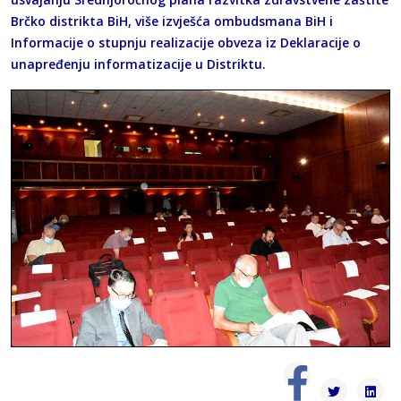
Brčko distrikta BiH, više izvješća ombudsmana BiH i
Informacije o stupnju realizacije obveza iz Deklaracije o
unapređenju informatizacije u Distriktu.