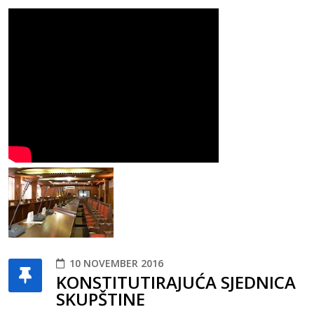
10 NOVEMBER 2016
KONSTITUTIRAJUĆA SJEDNICA
SKUPŠTINE