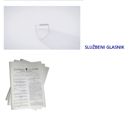
SLUŽBENI GLASNIK