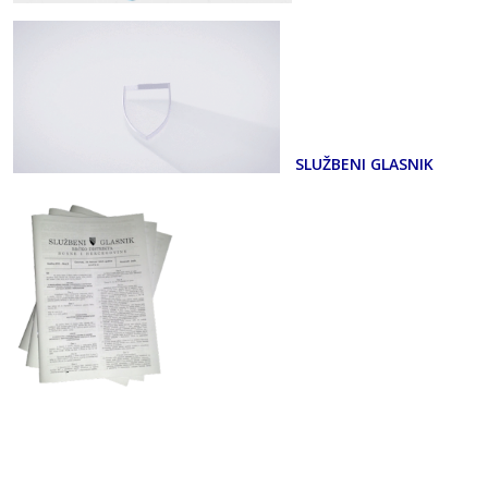
SLUŽBENI GLASNIK