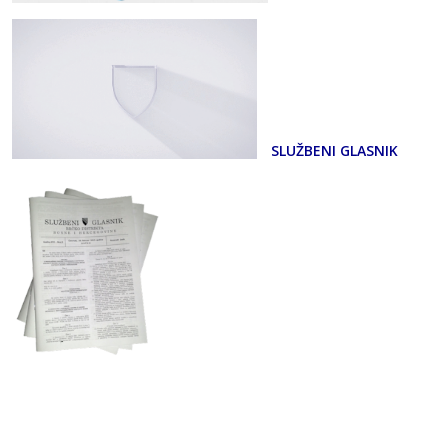
SLUŽBENI GLASNIK